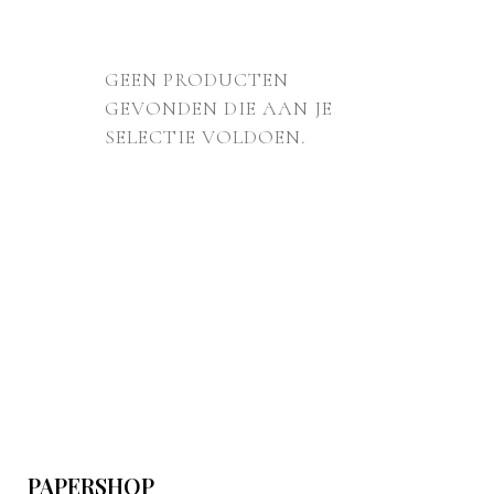
GEEN PRODUCTEN
GEVONDEN DIE AAN JE
SELECTIE VOLDOEN.
PAPERSHOP