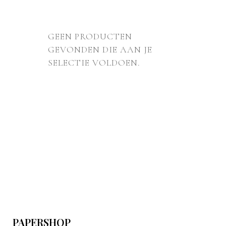
GEEN PRODUCTEN
GEVONDEN DIE AAN JE
SELECTIE VOLDOEN.
PAPERSHOP