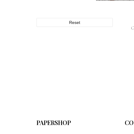
Reset
PAPERSHOP
CO