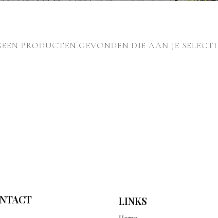
GEEN PRODUCTEN GEVONDEN DIE AAN JE SELECTI
NTACT
LINKS