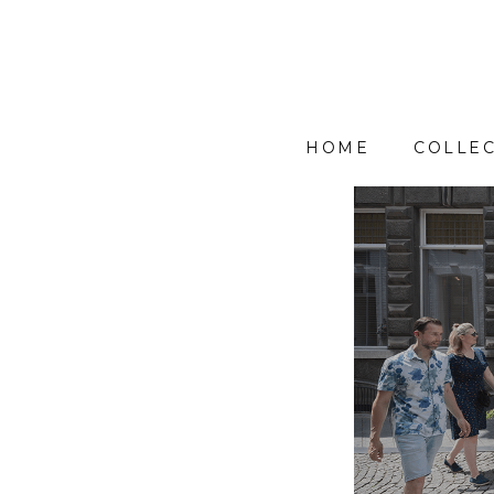
HOME
COLLEC