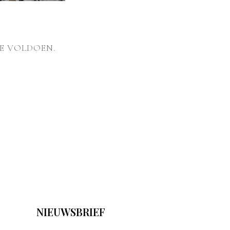
E VOLDOEN.
NIEUWSBRIEF