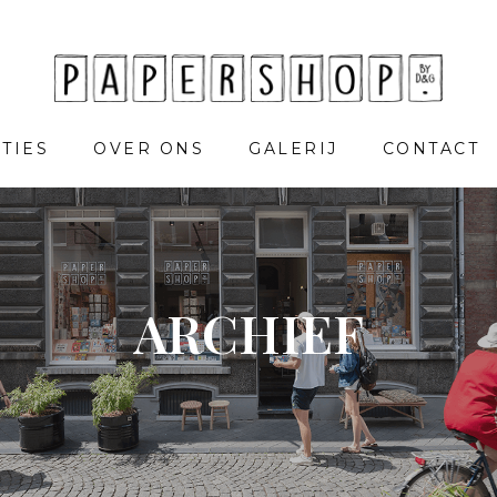
TIES
OVER ONS
GALERIJ
CONTACT
ARCHIEF