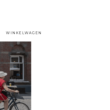
WINKELWAGEN