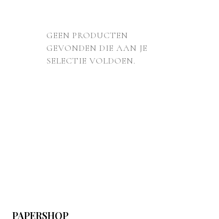
GEEN PRODUCTEN
GEVONDEN DIE AAN JE
SELECTIE VOLDOEN.
PAPERSHOP