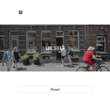
ARCHIEF
Reset