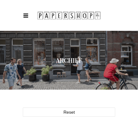
ARCHIEF
Reset