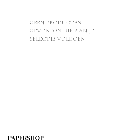
GEEN PRODUCTEN
GEVONDEN DIE AAN JE
SELECTIE VOLDOEN.
PAPERSHOP