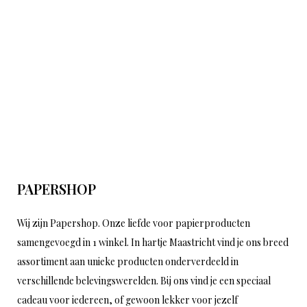
PAPERSHOP
Wij zijn Papershop. Onze liefde voor papierproducten
samengevoegd in 1 winkel. In hartje Maastricht vind je ons breed
assortiment aan unieke producten onderverdeeld in
verschillende belevingswerelden. Bij ons vind je een speciaal
cadeau voor iedereen, of gewoon lekker voor jezelf