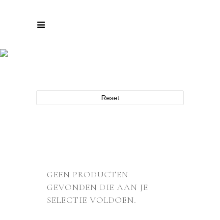
ARCHIEF
Reset
GEEN PRODUCTEN
GEVONDEN DIE AAN JE
SELECTIE VOLDOEN.