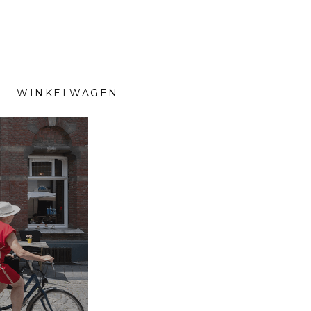
WINKELWAGEN