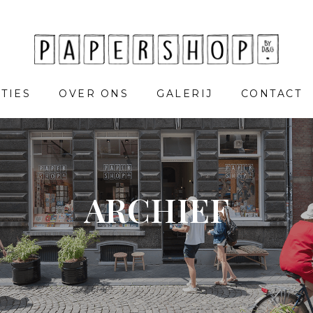
TIES
OVER ONS
GALERIJ
CONTACT
ARCHIEF