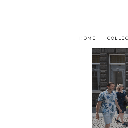
HOME
COLLEC