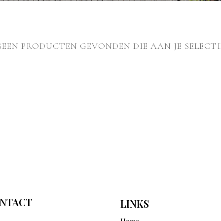
GEEN PRODUCTEN GEVONDEN DIE AAN JE SELECTI
NTACT
LINKS