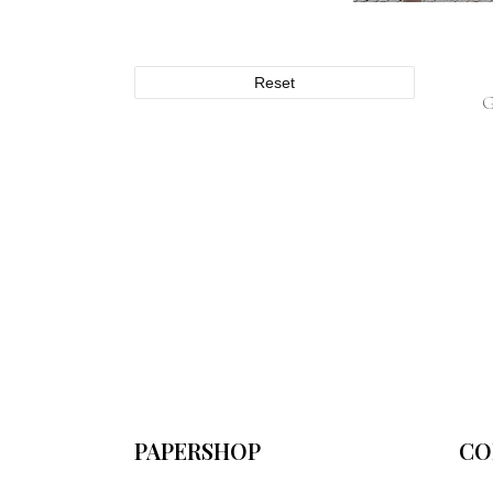
Reset
PAPERSHOP
CO