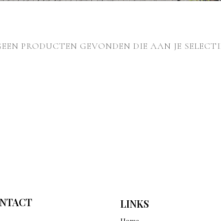
GEEN PRODUCTEN GEVONDEN DIE AAN JE SELECTI
NTACT
LINKS