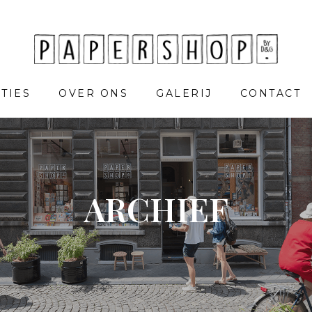
TIES
OVER ONS
GALERIJ
CONTACT
ARCHIEF