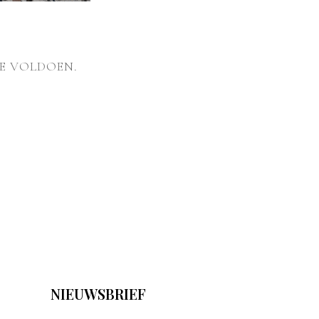
E VOLDOEN.
NIEUWSBRIEF