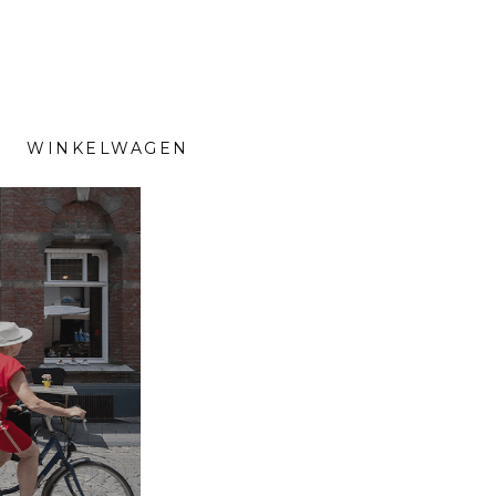
WINKELWAGEN