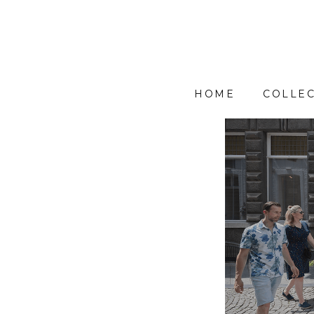
HOME
COLLEC