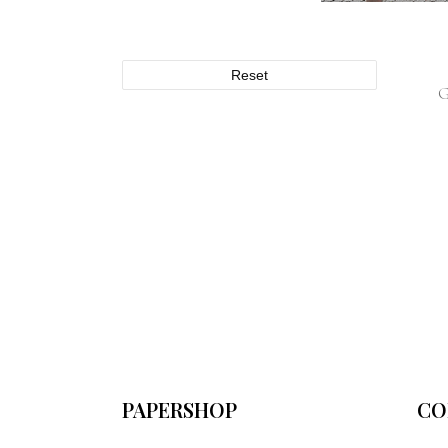
Reset
PAPERSHOP
CO