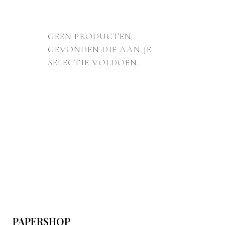
GEEN PRODUCTEN
GEVONDEN DIE AAN JE
SELECTIE VOLDOEN.
PAPERSHOP