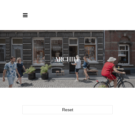
ARCHIEF
Reset