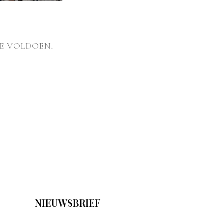
E VOLDOEN.
NIEUWSBRIEF