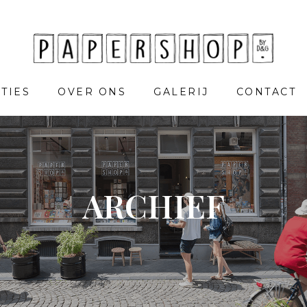
TIES
OVER ONS
GALERIJ
CONTACT
ARCHIEF