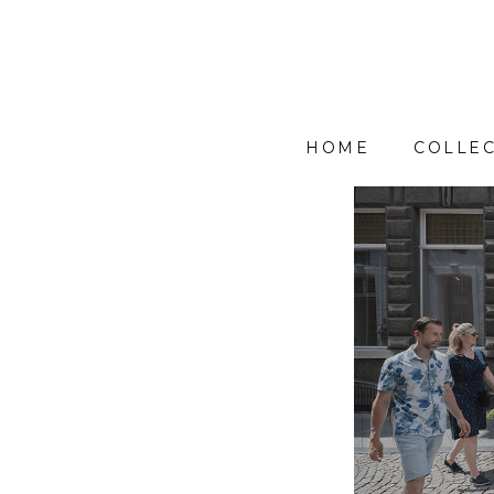
HOME
COLLEC