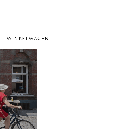
WINKELWAGEN