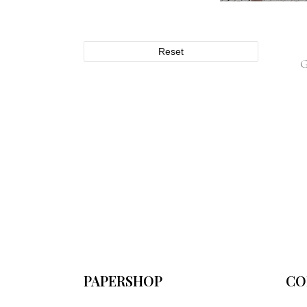
Reset
PAPERSHOP
CO