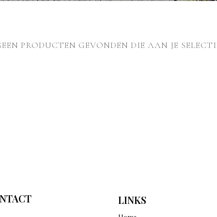
GEEN PRODUCTEN GEVONDEN DIE AAN JE SELECTI
NTACT
LINKS