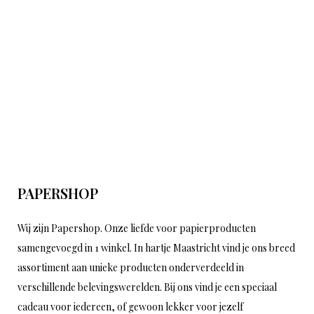
PAPERSHOP
Wij zijn Papershop. Onze liefde voor papierproducten
samengevoegd in 1 winkel. In hartje Maastricht vind je ons breed
assortiment aan unieke producten onderverdeeld in
verschillende belevingswerelden. Bij ons vind je een speciaal
cadeau voor iedereen, of gewoon lekker voor jezelf