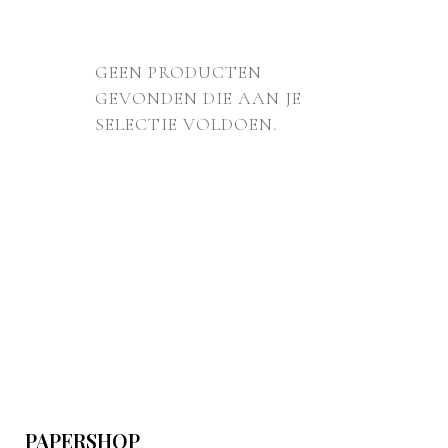
GEEN PRODUCTEN
GEVONDEN DIE AAN JE
SELECTIE VOLDOEN.
PAPERSHOP