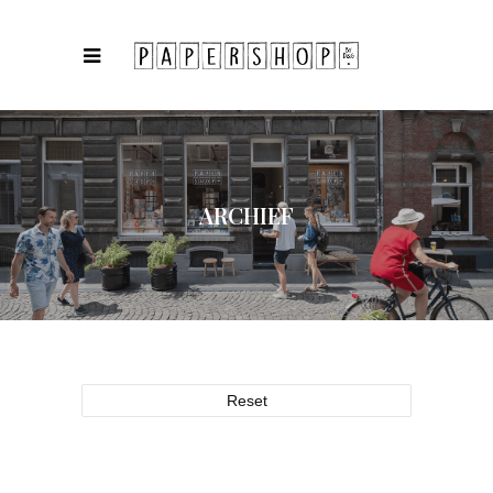
ARCHIEF
Reset