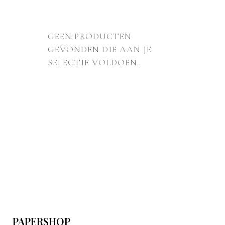
GEEN PRODUCTEN
GEVONDEN DIE AAN JE
SELECTIE VOLDOEN.
PAPERSHOP