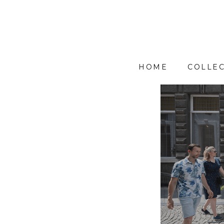
HOME
COLLEC