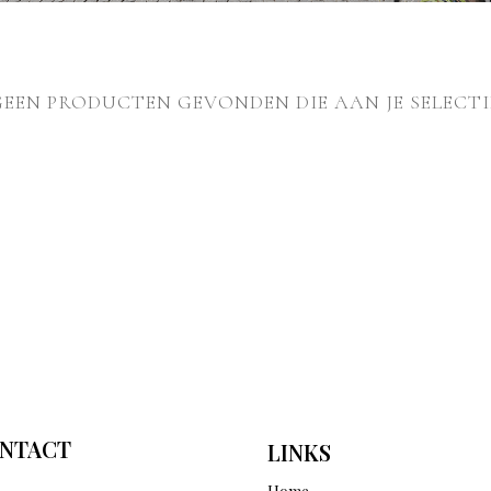
GEEN PRODUCTEN GEVONDEN DIE AAN JE SELECTI
NTACT
LINKS