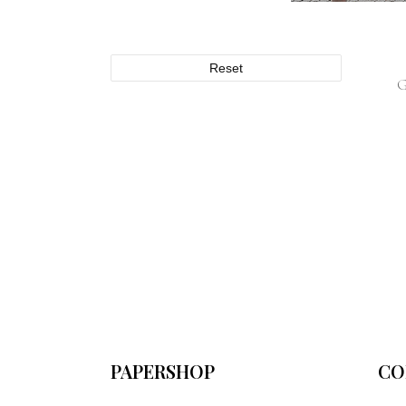
Reset
PAPERSHOP
CO