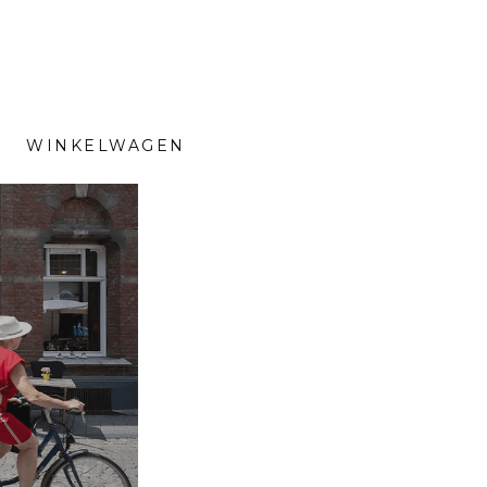
WINKELWAGEN