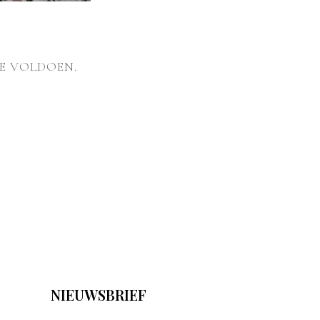
E VOLDOEN.
NIEUWSBRIEF