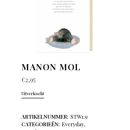
MANON MOL
€
2,95
Uitverkocht
ARTIKELNUMMER:
STW1.9
CATEGORIEËN:
Everyday
,