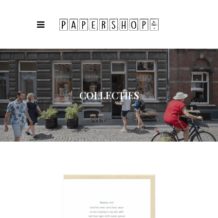
COLLECTIES