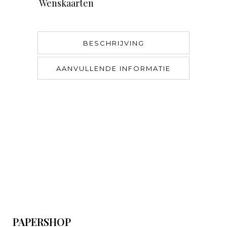
Wenskaarten
BESCHRIJVING
AANVULLENDE INFORMATIE
PAPERSHOP